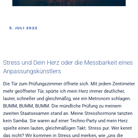
5. JULI 2022
Stress und Dein Herz oder die Messbarkeit eines
Anpassungskünstlers
Die Tür zum Prüfungszimmer öffnete sich. Mit jedem Zentimeter
mehr geöffneter Tür, spürte ich mein Herz immer deutlicher,
lauter, schneller und gleichmäßig, wie ein Metronom schlagen.
BUMM, BUMM, BUMM. Die mündliche Prüfung zu meinem
zweiten Staatsexamen stand an. Meine Stresshormone tanzten
kein Samba. Sie waren auf einer Techno-Party und mein Herz
spielte einen lauten, gleichmäßigen Takt. Stress pur. Wer kennt
das nicht? Wir kommen in Stress und merken, wie „uns die