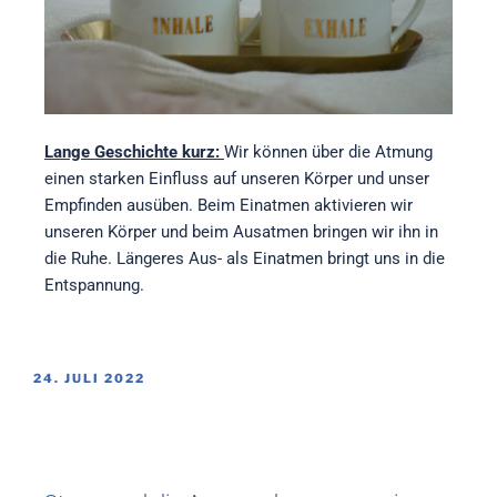
Lange Geschichte kurz:
Wir können über die Atmung
einen starken Einfluss auf unseren Körper und unser
Empfinden ausüben. Beim Einatmen aktivieren wir
unseren Körper und beim Ausatmen bringen wir ihn in
die Ruhe. Längeres Aus- als Einatmen bringt uns in die
Entspannung.
24. JULI 2022