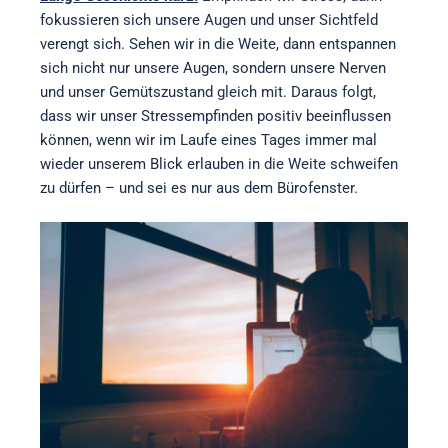
fokussieren sich unsere Augen und unser Sichtfeld
verengt sich. Sehen wir in die Weite, dann entspannen
sich nicht nur unsere Augen, sondern unsere Nerven
und unser Gemütszustand gleich mit. Daraus folgt,
dass wir unser Stressempfinden positiv beeinflussen
können, wenn wir im Laufe eines Tages immer mal
wieder unserem Blick erlauben in die Weite schweifen
zu dürfen – und sei es nur aus dem Bürofenster.