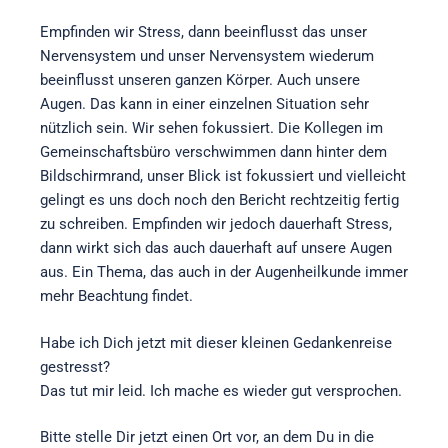
Empfinden wir Stress, dann beeinflusst das unser
Nervensystem und unser Nervensystem wiederum
beeinflusst unseren ganzen Körper. Auch unsere
Augen. Das kann in einer einzelnen Situation sehr
nützlich sein. Wir sehen fokussiert. Die Kollegen im
Gemeinschaftsbüro verschwimmen dann hinter dem
Bildschirmrand, unser Blick ist fokussiert und vielleicht
gelingt es uns doch noch den Bericht rechtzeitig fertig
zu schreiben. Empfinden wir jedoch dauerhaft Stress,
dann wirkt sich das auch dauerhaft auf unsere Augen
aus. Ein Thema, das auch in der Augenheilkunde immer
mehr Beachtung findet.
Habe ich Dich jetzt mit dieser kleinen Gedankenreise
gestresst?
Das tut mir leid. Ich mache es wieder gut versprochen.
Bitte stelle Dir jetzt einen Ort vor, an dem Du in die