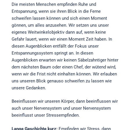
Die meisten Menschen empfinden Ruhe und
Entspannung, wenn sie ihren Blick in die Ferne
schweifen lassen können und sich einen Moment
gönnen, um alles anzusehen. Wir setzen uns unser
eigenes Weitwinkelobjektiv dann auf, wenn keine
Gefahr lauert, wenn wir einen Moment Zeit haben. In
diesen Augenblicken entfällt der Fokus unser
Entspannungssystem springt an. In diesen
Augenblicken erwarten wir keinen Säbelzahntiger hinter
dem nächsten Baum oder einen Chef, der wütend wird,
wenn wir die Frist nicht einhalten können. Wir erlauben
uns unseren Blick genauso schweifen zu lassen wie
unsere Gedanken.
Beeinflussen wir unseren Körper, dann beeinflussen wir
auch unser Nervensystem und unser Nervensystem
beeinflusst unser Stressempfinden.
Lange Geschichte kurz:
Empfinden wir Stress, dann