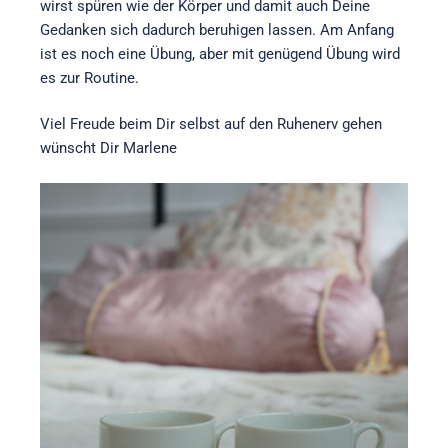
wirst spüren wie der Körper und damit auch Deine
Gedanken sich dadurch beruhigen lassen. Am Anfang
ist es noch eine Übung, aber mit genügend Übung wird
es zur Routine.
Viel Freude beim Dir selbst auf den Ruhenerv gehen
wünscht Dir Marlene