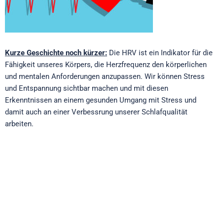
Kurze Geschichte noch kürzer:
Die HRV ist ein Indikator für die
Fähigkeit unseres Körpers, die Herzfrequenz den körperlichen
und mentalen Anforderungen anzupassen. Wir können Stress
und Entspannung sichtbar machen und mit diesen
Erkenntnissen an einem gesunden Umgang mit Stress und
damit auch an einer Verbessrung unserer Schlafqualität
arbeiten.