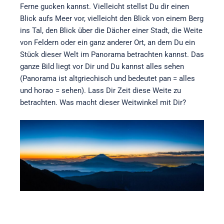
Ferne gucken kannst. Vielleicht stellst Du dir einen
Blick aufs Meer vor, vielleicht den Blick von einem Berg
ins Tal, den Blick über die Dächer einer Stadt, die Weite
von Feldern oder ein ganz anderer Ort, an dem Du ein
Stück dieser Welt im Panorama betrachten kannst. Das
ganze Bild liegt vor Dir und Du kannst alles sehen
(Panorama ist altgriechisch und bedeutet pan = alles
und horao = sehen). Lass Dir Zeit diese Weite zu
betrachten. Was macht dieser Weitwinkel mit Dir?