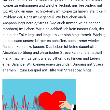
Körper zu entspannen und welche Technik uns besonders gut
tut. Ab und an eine Techno-Party im Körper zu haben, stellt kein
Problem dar. Ganz im Gegenteil. Wir brauchen auch
Anspannung/Energie/Stress (wie auch immer Sie es nennen
möchten) im Leben. Wir sind schließlich kein nasser Sack, der
nur in der Ecke liegt und langsam vor sich hingammelt. Wichtig
ist nur, dass unsere Körper es schaffen, auch immer wieder
Ruhe einkehren zu lassen. Das Leben ist keine dauerhafte
Abschlussprüfung und chronischer Stress kann uns ernsthaft
krank machen. Es geht wie so oft um das Finden und Leben
einer Balance. Wir können einen gesunden Umgang mit Stress
erlernen – zum Beispiel mit Hilfe von Stresscoachings.